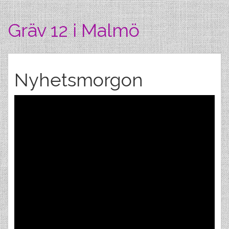
Gräv 12 i Malmö
Nyhetsmorgon