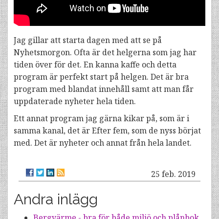
Jag gillar att starta dagen med att se på
Nyhetsmorgon. Ofta är det helgerna som jag har
tiden över för det. En kanna kaffe och detta
program är perfekt start på helgen. Det är bra
program med blandat innehåll samt att man får
uppdaterade nyheter hela tiden.
Ett annat program jag gärna kikar på, som är i
samma kanal, det är Efter fem, som de nyss börjat
med. Det är nyheter och annat från hela landet.
25 feb. 2019
Andra inlägg
Bergvärme - bra för både miljö och plånbok